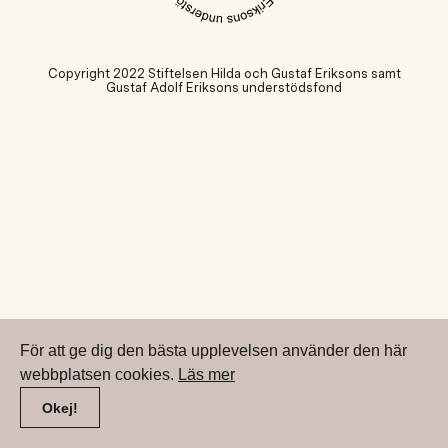
Copyright 2022 Stiftelsen Hilda och Gustaf Eriksons samt
Gustaf Adolf Eriksons understödsfond
För att ge dig den bästa upplevelsen använder den här
webbplatsen cookies.
Läs mer
Okej!