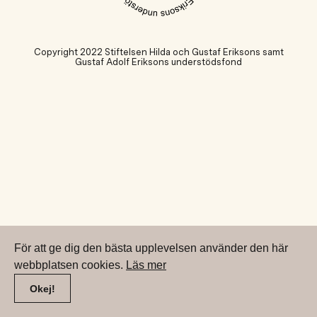
Copyright 2022 Stiftelsen Hilda och Gustaf Eriksons samt
Gustaf Adolf Eriksons understödsfond
För att ge dig den bästa upplevelsen använder den här
webbplatsen cookies.
Läs mer
Okej!