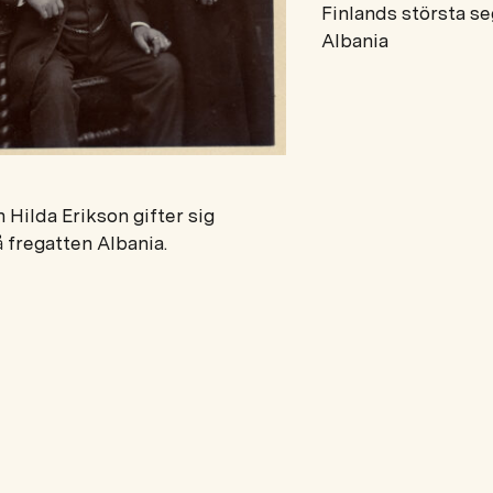
Finlands största se
Albania
 Hilda Erikson gifter sig
 fregatten Albania.